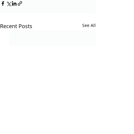
Recent Posts
See All