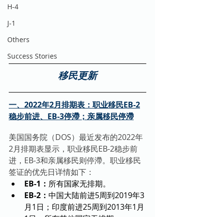
H-4
J-1
Others
Success Stories
移民更新
一、2022年2月排期表：职业移民EB-2
稳步前进、EB-3停滯；亲属移民停滯
美国国务院（DOS）最近发布的2022年
2月排期表显示，职业移民EB-2稳步前
进，EB-3和亲属移民则停滯。职业移民
签证的优先日详情如下：
EB-1：
所有国家无排期。
EB-2：
中国大陆前进5周到2019年3
月1日；印度前进25周到2013年1月