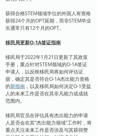
获得合格STEM领域学位的外国人有资格
获得24个月的OPT延期，而非STEM毕业
生通常只有12个月的OPT。
移民局更新O-1A签证指南
移民局于2022年1月21日更新了其政策
手册，重点针对STEM领域的O-1A签证
申请人，以反映移民局将如何评估证
据，确定其是否符合O-1A杰出能力资格
的
新指南
，以及移民局如何决定O-1受益
人的未来工作是否在其非凡能力或成就
范围内。
移民局官员在评估具有杰出能力的申请
人是否会在其“杰出能力领域”工作时，将
重点关注未来工作是否涉及与其获得赞