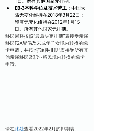
1日。所有其他国家无排期。
EB-3本科学位及技术劳工：
中国大
陆无变化维持在2018年3月22日；
印度无变化维持在2012年1月15
日。所有其他国家无排期。
移民局将按照“最后决定排期”表接受亲属
移民F2A配偶及未成年子女境内转换的绿
卡申请，并按照“递件排期”表接受所有其
他亲属移民及职业移民境内转换的绿卡
申请。
请在
此处
查看2022年2月的排期表。