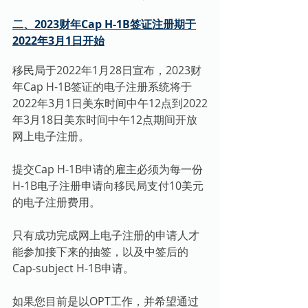
二、2023财年Cap H-1B签证注册期于
2022年3月1日开始
移民局于2022年1月28日宣布，2023财
年Cap H-1B签证的电子注册系统将于
2022年3月1日美东时间中午12点到2022
年3月18日美东时间中午12点期间开放
网上电子注册。
提交Cap H-1B申请的雇主必须为每一份
H-1B电子注册申请向移民局支付10美元
的电子注册费用。
只有成功完成网上电子注册的申请人才
能参加接下来的抽签，以及中签后的
Cap-subject H-1B申请。
如果您目前是以OPT工作，并希望通过