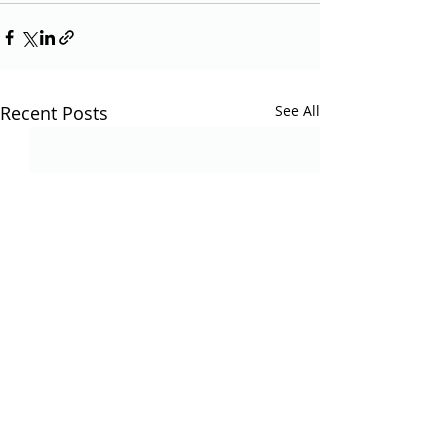
Recent Posts
See All