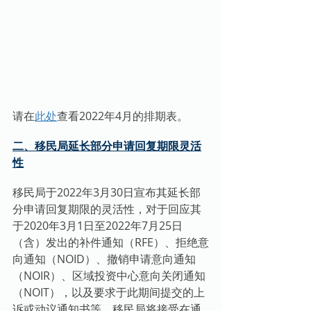
请在
此处
查看2022年4月的排期表。
二、移民局延长部分申请回复期限灵活
性
移民局于2022年3月30日宣布其延长部
分申请回复期限的灵活性，对于回应其
于2020年3月1日至2022年7月25日
（含）发出的补件通知（RFE）、拒绝意
向通知（NOID）、撤销申请意向通知
（NOIR）、区域投资中心意向关闭通知
（NOIT），以及要求于此期间提交的上
诉或动议通知书等，移民局将接受在通