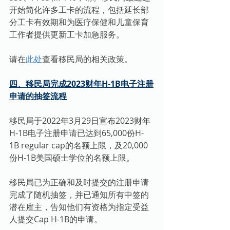
开始简化许多工卡的流程，包括延长部
分工卡有效期和为医疗保健和儿童保育
工作者提供更新工卡加急服务。
请在
此处
查看移民局的相关政策。
四、移民局完成2023财年H-1B电子注册
申请的抽签流程
移民局于2022年3月29日宣布2023财年
H-1B电子注册申请已达到65,000份H-
1B regular cap的名额上限，及20,000
份H-1B美国硕士学位的名额上限。
移民局已为正确和及时提交的注册申请
完成了随机抽签，并已通知所有中签的
潜在雇主，告知他们有资格为指定受益
人提交Cap H-1B的申请。